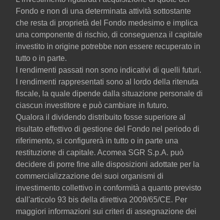
Fondo e non di una determinata attività sottostante
che resta di proprietà del Fondo medesimo e implica
una componente di rischio, di conseguenza il capitale
investito in origine potrebbe non essere recuperato in
tutto o in parte.
I rendimenti passati non sono indicativi di quelli futuri.
I rendimenti rappresentati sono al lordo della ritenuta
fiscale, la quale dipende dalla situazione personale di
ciascun investitore e può cambiare in futuro.
Qualora il dividendo distribuito fosse superiore al
risultato effettivo di gestione del Fondo nel periodo di
riferimento, si configurerà in tutto o in parte una
restituzione di capitale. Acomea SGR S.p.A. può
decidere di porre fine alle disposizioni adottate per la
commercializzazione dei suoi organismi di
investimento collettivo in conformità a quanto previsto
dall'articolo 93 bis della direttiva 2009/65/CE. Per
maggiori informazioni sui criteri di assegnazione dei