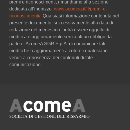
premi e riconoscimenti, rimandiamo alla sezione
dedicata all’indirizzo
www.acomea.it/it/premi-e-
riconoscimenti/
. Qualsiasi informazione contenuta nel
presente documento, successivamente alla data di
redazione del medesimo, potrà essere oggetto di
modifica o aggiornamento senza alcun obbligo da
parte di AcomeA SGR S.p.A. di comunicare tali
modifiche o aggiornamenti a coloro i quali siano
venuti a conoscenza dei contenuti di tale
comunicazione.