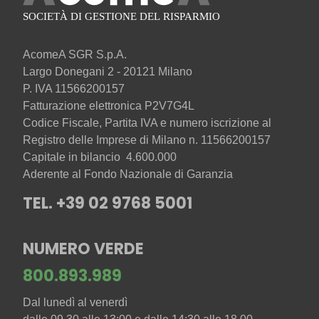
AcomeA SGR S.p.A.
Largo Donegani 2 - 20121 Milano
P. IVA 11566200157
Fatturazione elettronica P2V7G4L
Codice Fiscale, Partita IVA e numero iscrizione al
Registro delle Imprese di Milano n. 11566200157
Capitale in bilancio 4.600.000
Aderente al Fondo Nazionale di Garanzia
TEL. +39 02 9768 5001
NUMERO VERDE
800.893.989
Dal lunedì al venerdì