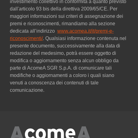
investimento collettivo in conformità a quanto previsto
dall'articolo 93 bis della direttiva 2009/65/CE. Per
maggiori informazioni sui criteri di assegnazione dei
premi e riconoscimenti, rimandiamo alla sezione
dedicata all’indirizzo
www.acomea.it/it/premi-e-
riconoscimenti/
. Qualsiasi informazione contenuta nel
presente documento, successivamente alla data di
redazione del medesimo, potrà essere oggetto di
modifica o aggiornamento senza alcun obbligo da
parte di AcomeA SGR S.p.A. di comunicare tali
modifiche o aggiornamenti a coloro i quali siano
venuti a conoscenza dei contenuti di tale
comunicazione.