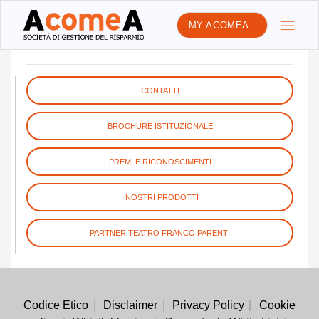
MY ACOMEA
IL MANAGEMENT
CONTATTI
BROCHURE ISTITUZIONALE
PREMI E RICONOSCIMENTI
I NOSTRI PRODOTTI
PARTNER TEATRO FRANCO PARENTI
Codice Etico
Disclaimer
Privacy Policy
Cookie