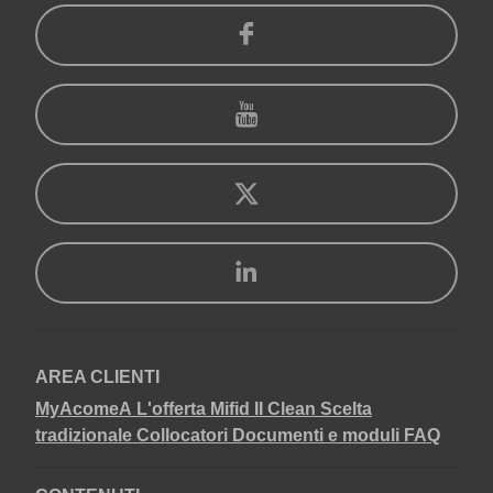
AREA CLIENTI
MyAcomeA
L'offerta Mifid II Clean
Scelta
tradizionale
Collocatori
Documenti e moduli
FAQ