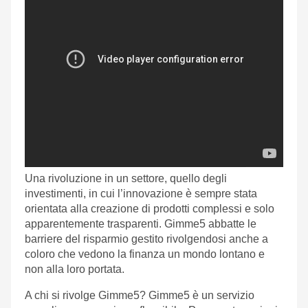
Una rivoluzione in un settore, quello degli
investimenti, in cui l’innovazione è sempre stata
orientata alla creazione di prodotti complessi e solo
apparentemente trasparenti. Gimme5 abbatte le
barriere del risparmio gestito rivolgendosi anche a
coloro che vedono la finanza un mondo lontano e
non alla loro portata.
A chi si rivolge Gimme5? Gimme5 è un servizio