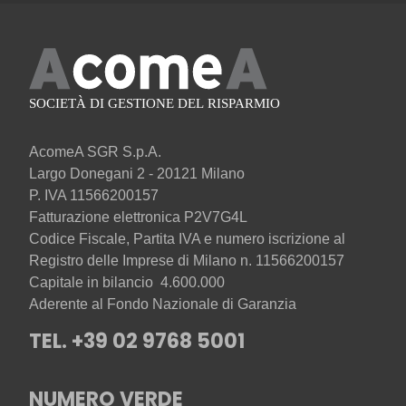
AcomeA SGR S.p.A.
Largo Donegani 2 - 20121 Milano
P. IVA 11566200157
Fatturazione elettronica P2V7G4L
Codice Fiscale, Partita IVA e numero iscrizione al
Registro delle Imprese di Milano n. 11566200157
Capitale in bilancio 4.600.000
Aderente al Fondo Nazionale di Garanzia
TEL. +39 02 9768 5001
NUMERO VERDE