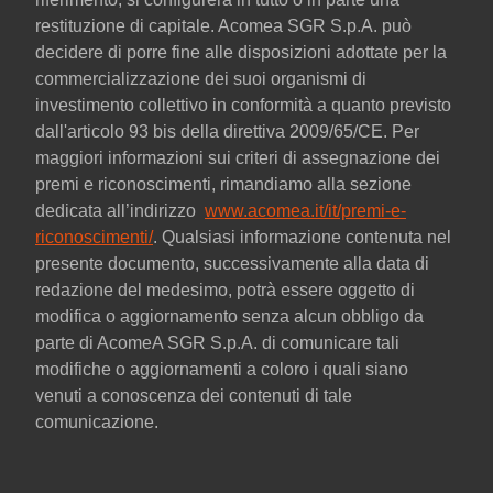
restituzione di capitale. Acomea SGR S.p.A. può
decidere di porre fine alle disposizioni adottate per la
commercializzazione dei suoi organismi di
investimento collettivo in conformità a quanto previsto
dall'articolo 93 bis della direttiva 2009/65/CE. Per
maggiori informazioni sui criteri di assegnazione dei
premi e riconoscimenti, rimandiamo alla sezione
dedicata all’indirizzo
www.acomea.it/it/premi-e-
riconoscimenti/
. Qualsiasi informazione contenuta nel
presente documento, successivamente alla data di
redazione del medesimo, potrà essere oggetto di
modifica o aggiornamento senza alcun obbligo da
parte di AcomeA SGR S.p.A. di comunicare tali
modifiche o aggiornamenti a coloro i quali siano
venuti a conoscenza dei contenuti di tale
comunicazione.