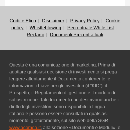
Codice Etico
Disclaimer
Privacy Policy
Cookie
policy
Whistleblowing
Percentuale White List
Reclami
Documenti Precontrattuali
Questa è una comunicazione di marketing. Prima di
adottare qualsiasi decisione di investimento si prega
leggere attentamente il Documento contenente le
informazioni chiave per gli investitori (il “KID”), il
Prospetto, il Regolamento di gestione e il modulo di
sottoscrizione. Tali documenti che descrivono anche i
diritti degli investitori, sono disponibili in lingua
italiana e possono essere consultati in qualsiasi
momento, gratuitamente, sul sito web della SGR
www.acomea.it
, alla sezione «Documenti e Moduli», e