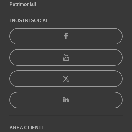
Patrimoniali
I NOSTRI SOCIAL
AREA CLIENTI